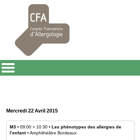
Mercredi 22 Avril 2015
M3
•
09:00
>
10:30
•
Les phénotypes des allergies de
l’enfant
•
Amphithéâtre Bordeaux